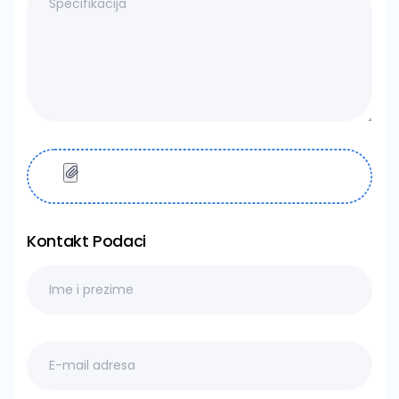
Kontakt Podaci