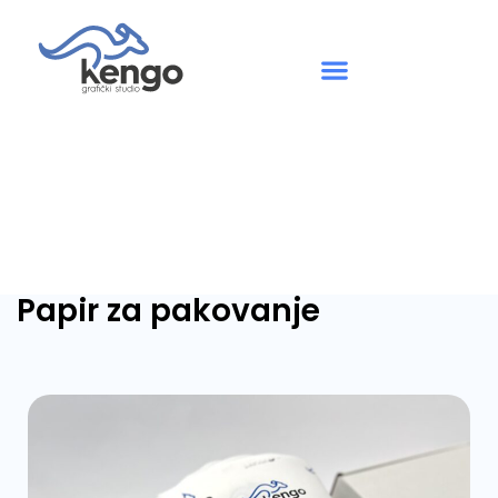
Papir za pakovanje