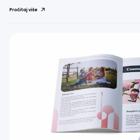
Pročitaj više